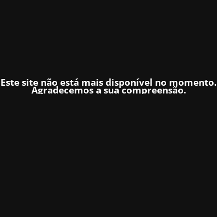
Este site não está mais disponível no momento.
Agradecemos a sua compreensão.