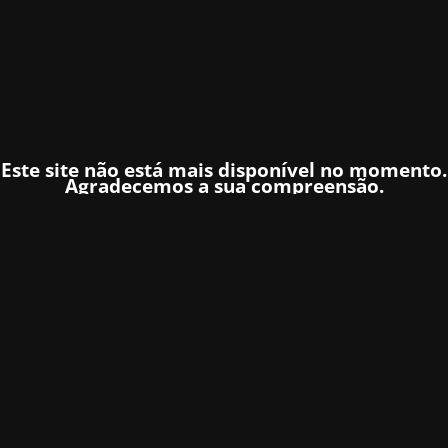
Este site não está mais disponível no momento.
Agradecemos a sua compreensão.