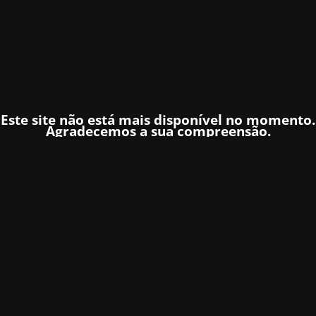
Este site não está mais disponível no momento.
Agradecemos a sua compreensão.