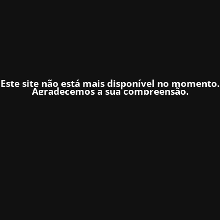
Este site não está mais disponível no momento.
Agradecemos a sua compreensão.