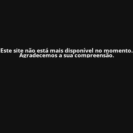
Este site não está mais disponível no momento.
Agradecemos a sua compreensão.