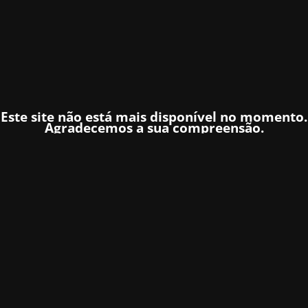
Este site não está mais disponível no momento.
Agradecemos a sua compreensão.