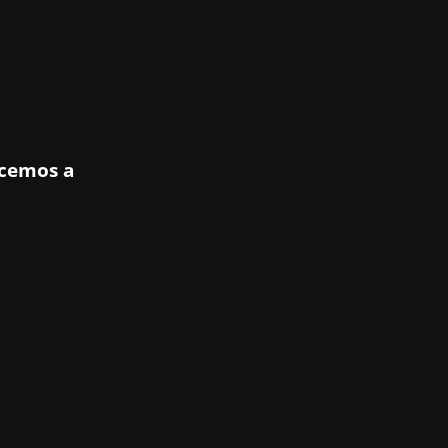
ecemos a