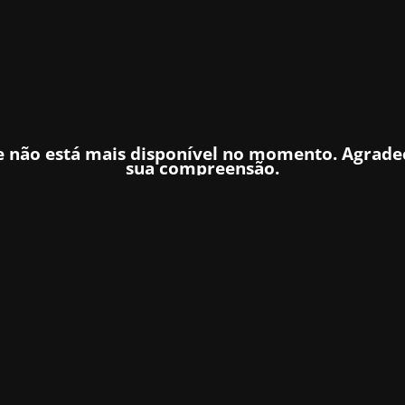
te não está mais disponível no momento. Agrad
sua compreensão.