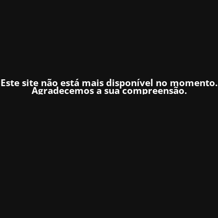
Este site não está mais disponível no momento.
Agradecemos a sua compreensão.