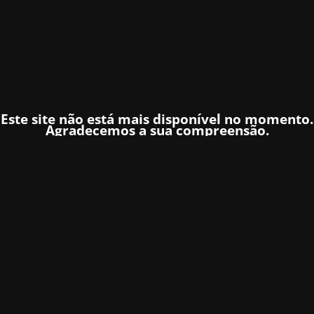
Este site não está mais disponível no momento.
Agradecemos a sua compreensão.