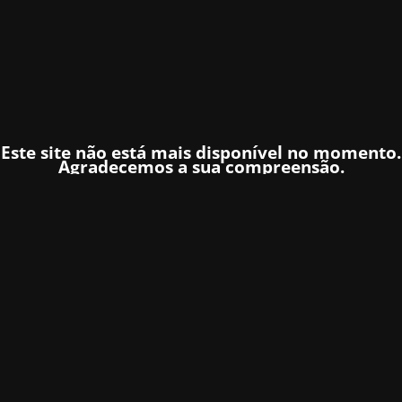
Este site não está mais disponível no momento.
Agradecemos a sua compreensão.